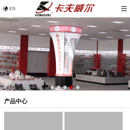
EN
产品中心