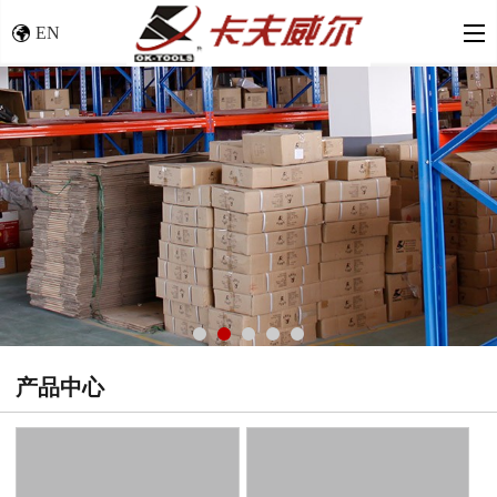
EN
产品中心