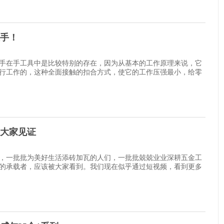
手！
手在手工具中是比较特别的存在，因为从基本的工作原理来说，它
行工作的，这种全面接触的扣合方式，使它的工作压强最小，给零
大家见证
，一批批为美好生活添砖加瓦的人们，一批批兢兢业业深耕五金工
的承载者，应该被大家看到。我们现在似乎通过短视频，看到更多