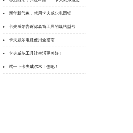
新年新气象，就用卡夫威尔电圆锯
卡夫威尔告诉你套筒工具的规格型号
卡夫威尔电锤使用全指南
卡夫威尔工具让生活更美好！
试一下卡夫威尔木工刨吧！