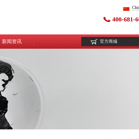
Chi
400-681-6
新闻资讯
官方商城