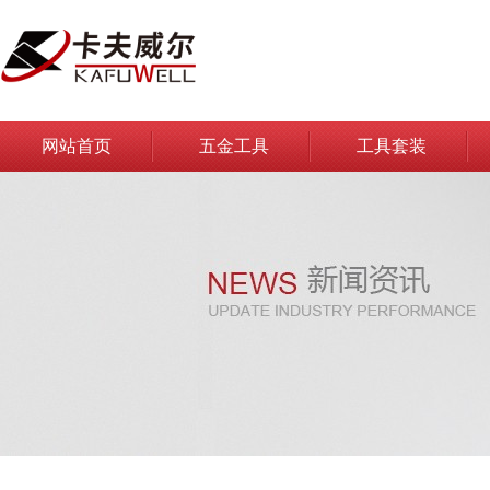
网站首页
五金工具
工具套装