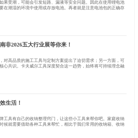
如果受潮，可能会引发短路、漏液等安全问题。因此在使用锂电池
要在潮湿的环境中使用或存放电池。再者就是注意电池包的正确存
南非2026五大行业展等你来！
，对高品质的施工工具与定制方案提出了迫切需求；另一方面，可
核心共识。卡夫威尔工具深度契合这一趋势，始终将可持续理念融
效生活！
牌工具有自己的收纳整理窍门，让这些小工具来帮你吧。家庭收纳
时候就需要借助各种工具来帮忙，相比于我们常用的收纳箱、收纳