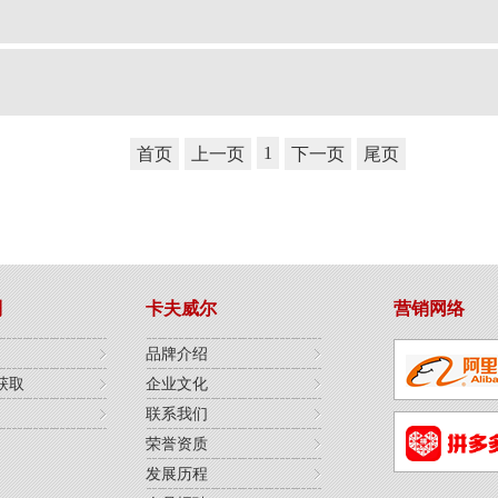
1
首页
上一页
下一页
尾页
列
卡夫威尔
营销网络
品牌介绍
获取
企业文化
联系我们
荣誉资质
发展历程