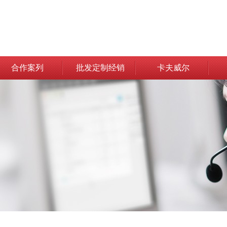
合作案列
批发定制经销
卡夫威尔