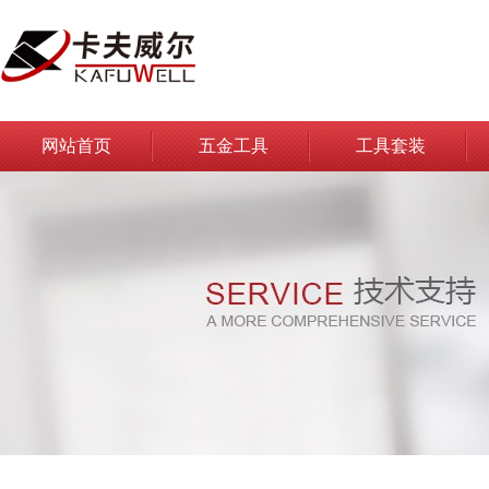
网站首页
五金工具
工具套装