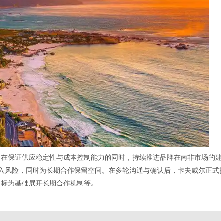
，在保证供应稳定性与成本控制能力的同时，持续推进品牌在南非市场的
场导入风险，同时为长期合作保留空间。在多轮沟通与确认后，卡夫威尔正
目标为基础展开长期合作机制等。