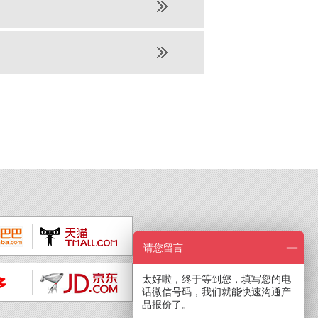
请您留言
太好啦，终于等到您，填写您的电
话微信号码，我们就能快速沟通产
品报价了。