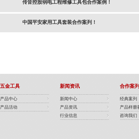
传音控股弱电工程维修工具包合作案例！
中国平安家用工具套装合作案列！
五金工具
新闻资讯
合作案
产品中心
新闻中心
经典案列
产品活动
产品资讯
产品样册
行业信息
咨询我们