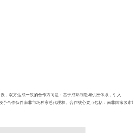
建设，双方达成一致的合作方向是：基于成熟制造与供应体系，引入
式授予合作伙伴南非市场独家总代理权。合作核心要点包括：南非国家级市