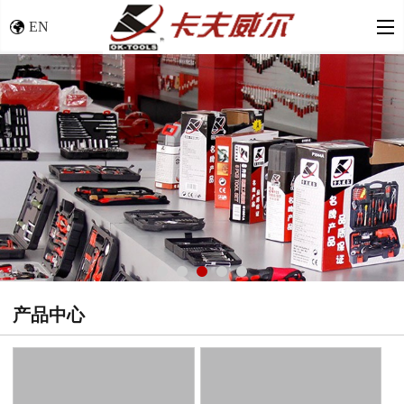
EN
产品中心