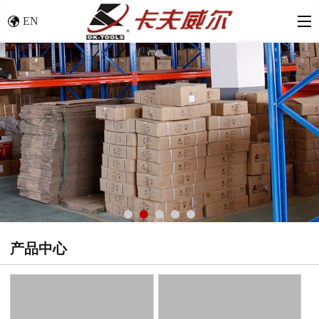
EN
产品中心