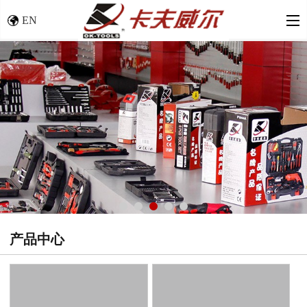
EN
产品中心